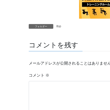
/top
フォルダー
コメントを残す
メールアドレスが公開されることはありませ
コメント
※