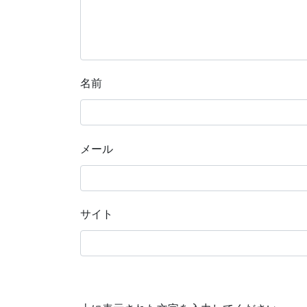
名前
メール
サイト